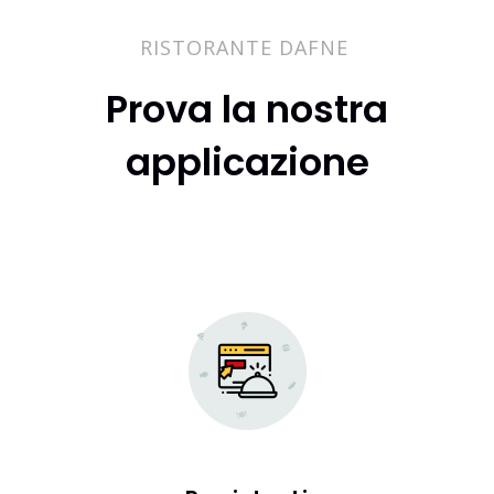
RISTORANTE DAFNE
Prova la nostra
applicazione