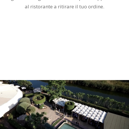
al ristorante a ritirare il tuo ordine.