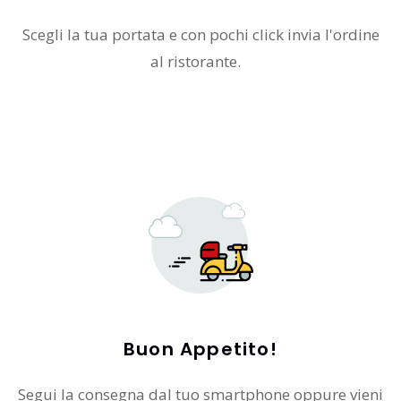
Scegli la tua portata e con pochi click invia l'ordine
al ristorante.
Buon Appetito!
Segui la consegna dal tuo smartphone oppure vieni