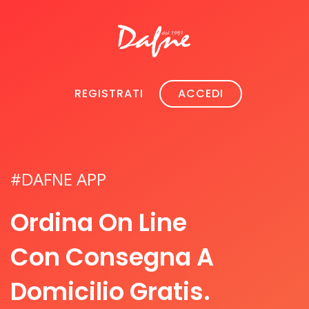
REGISTRATI
ACCEDI
#DAFNE APP
Ordina On Line
Con Consegna A
Domicilio Gratis.