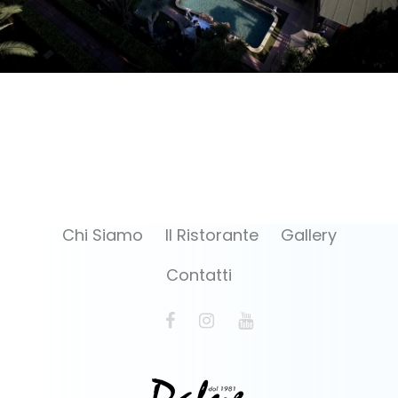
Chi Siamo
Il Ristorante
Gallery
Contatti