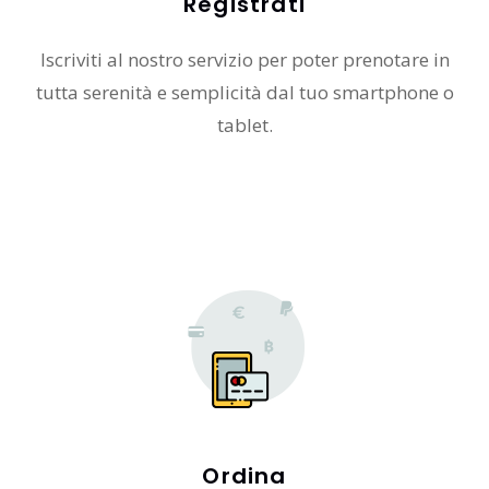
Registrati
Iscriviti al nostro servizio per poter prenotare in
tutta serenità e semplicità dal tuo smartphone o
tablet.
Ordina